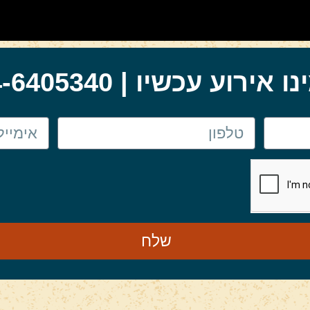
 אירוע עכשיו | 054-6405340
שלח