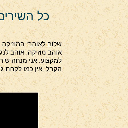
כל השירים 
שלום לאוהבי המוזיקה ו
אוהב מוזיקה, אוהב לנ
למקצוע. אני מנחה שיר
הקהל. אין כמו לקחת ג