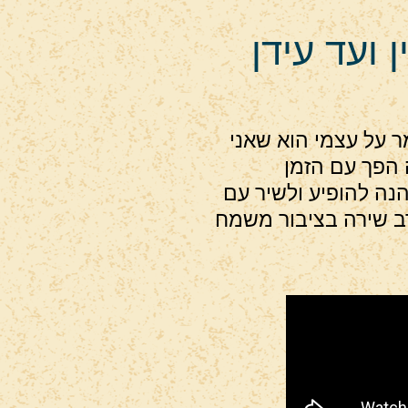
 ועד עידן
ר על עצמי הוא שאני
 הפך עם הזמן
נה להופיע ולשיר עם
רב שירה בציבור משמח