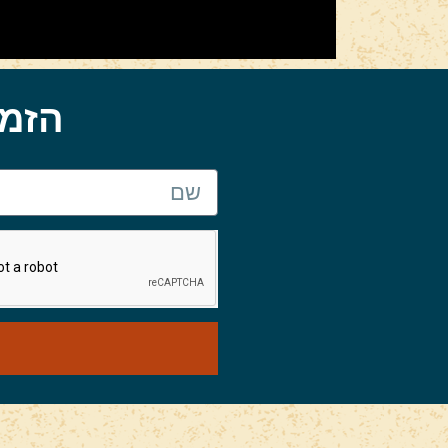
הזמינו